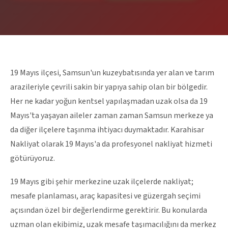
19 Mayıs ilçesi, Samsun'un kuzeybatısında yer alan ve tarım
arazileriyle çevrili sakin bir yapıya sahip olan bir bölgedir.
Her ne kadar yoğun kentsel yapılaşmadan uzak olsa da 19
Mayıs'ta yaşayan aileler zaman zaman Samsun merkeze ya
da diğer ilçelere taşınma ihtiyacı duymaktadır. Karahisar
Nakliyat olarak 19 Mayıs'a da profesyonel nakliyat hizmeti
götürüyoruz.
19 Mayıs gibi şehir merkezine uzak ilçelerde nakliyat;
mesafe planlaması, araç kapasitesi ve güzergah seçimi
açısından özel bir değerlendirme gerektirir. Bu konularda
uzman olan ekibimiz, uzak mesafe taşımacılığını da merkez