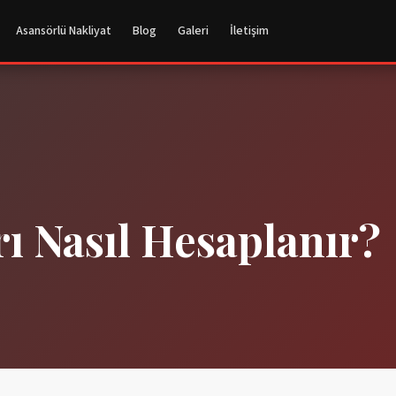
Asansörlü Nakliyat
Blog
Galeri
İletişim
rı Nasıl Hesaplanır?