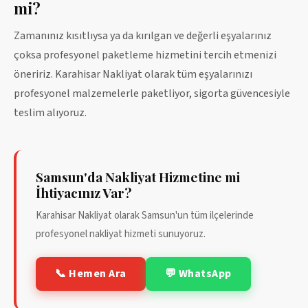
mi?
Zamanınız kısıtlıysa ya da kırılgan ve değerli eşyalarınız
çoksa profesyonel paketleme hizmetini tercih etmenizi
öneririz. Karahisar Nakliyat olarak tüm eşyalarınızı
profesyonel malzemelerle paketliyor, sigorta güvencesiyle
teslim alıyoruz.
Samsun'da Nakliyat Hizmetine mi
İhtiyacınız Var?
Karahisar Nakliyat olarak Samsun'un tüm ilçelerinde
profesyonel nakliyat hizmeti sunuyoruz.
📞 Hemen Ara
💬 WhatsApp