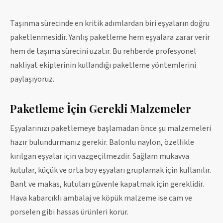
Taşınma sürecinde en kritik adımlardan biri eşyaların doğru
paketlenmesidir. Yanlış paketleme hem eşyalara zarar verir
hem de taşıma sürecini uzatır. Bu rehberde profesyonel
nakliyat ekiplerinin kullandığı paketleme yöntemlerini
paylaşıyoruz.
Paketleme İçin Gerekli Malzemeler
Eşyalarınızı paketlemeye başlamadan önce şu malzemeleri
hazır bulundurmanız gerekir. Balonlu naylon, özellikle
kırılgan eşyalar için vazgeçilmezdir. Sağlam mukavva
kutular, küçük ve orta boy eşyaları gruplamak için kullanılır.
Bant ve makas, kutuları güvenle kapatmak için gereklidir.
Hava kabarcıklı ambalaj ve köpük malzeme ise cam ve
porselen gibi hassas ürünleri korur.